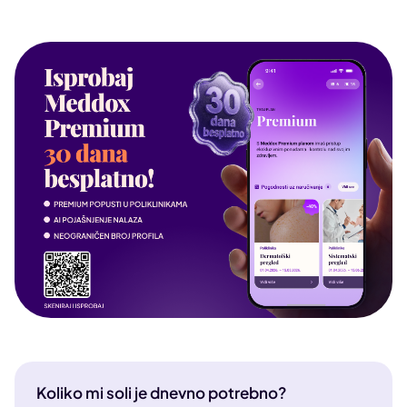
Koliko mi soli je dnevno potrebno?