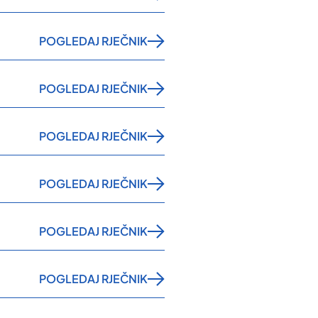
POGLEDAJ RJEČNIK
POGLEDAJ RJEČNIK
POGLEDAJ RJEČNIK
POGLEDAJ RJEČNIK
POGLEDAJ RJEČNIK
POGLEDAJ RJEČNIK