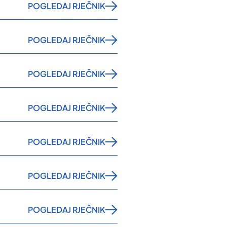
POGLEDAJ RJEČNIK
POGLEDAJ RJEČNIK
POGLEDAJ RJEČNIK
POGLEDAJ RJEČNIK
POGLEDAJ RJEČNIK
POGLEDAJ RJEČNIK
POGLEDAJ RJEČNIK