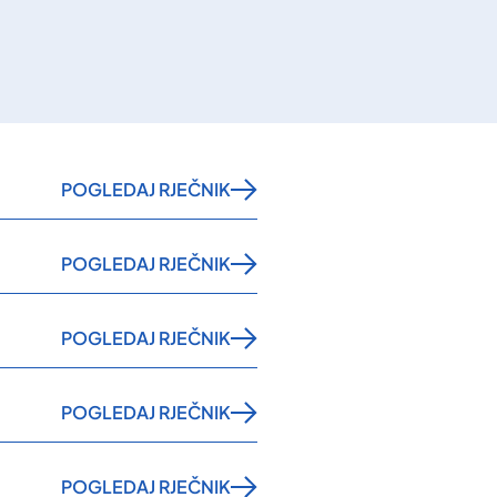
POGLEDAJ RJEČNIK
POGLEDAJ RJEČNIK
POGLEDAJ RJEČNIK
POGLEDAJ RJEČNIK
POGLEDAJ RJEČNIK