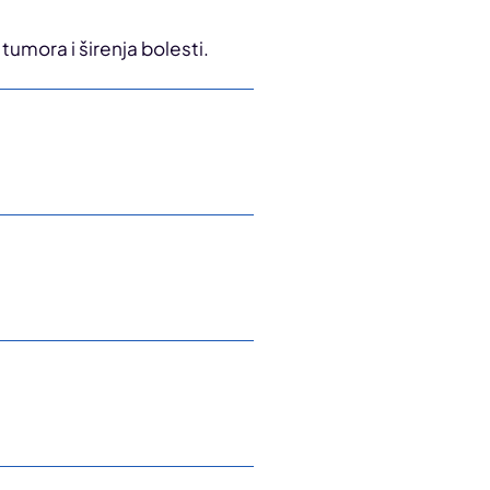
tumora i širenja bolesti.