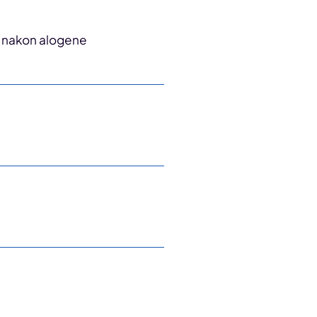
a nakon alogene