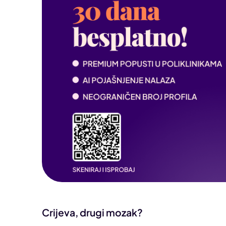
Crijeva, drugi mozak?