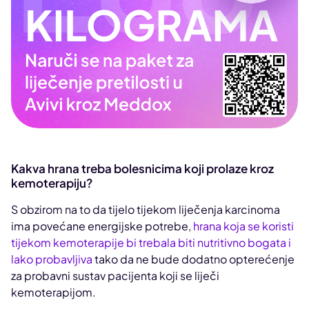
Kakva hrana treba bolesnicima koji prolaze kroz
kemoterapiju?
S obzirom na to da tijelo tijekom liječenja karcinoma
ima povećane energijske potrebe,
hrana koja se koristi
tijekom kemoterapije bi trebala biti nutritivno bogata i
lako probavljiva
tako da ne bude dodatno opterećenje
za probavni sustav pacijenta koji se liječi
kemoterapijom.