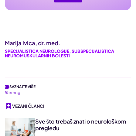
Marija Ivica, dr. med.
SPECIJALISTICA NEUROLOGIJE, SUBSPECIJALISTICA
NEUROMUSKULARNIH BOLESTI
SAZNAJTE VIŠE
emng
VEZANI ČLANCI
Sve što trebaš znati o neurološkom
pregledu