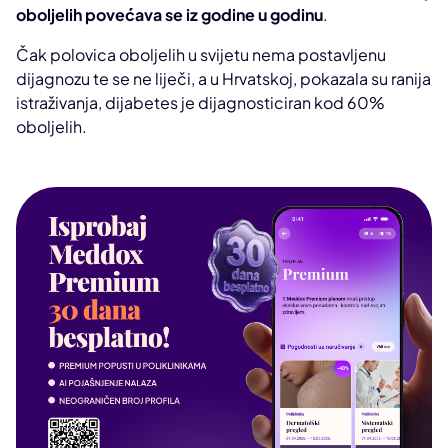
oboljelih povećava se iz godine u godinu
.
Čak polovica oboljelih u svijetu nema postavljenu
dijagnozu te se ne liječi, a u Hrvatskoj, pokazala su ranija
istraživanja, dijabetes je dijagnosticiran kod 60%
oboljelih.