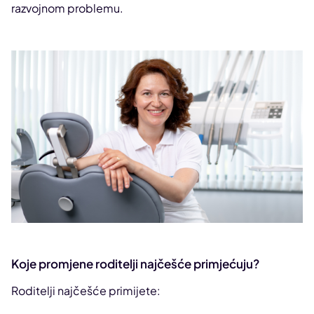
razvojnom problemu.
Koje promjene roditelji najčešće primjećuju?
Roditelji najčešće primijete: