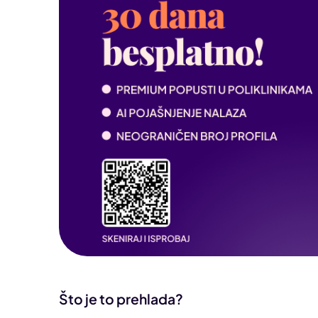
Što je to prehlada?