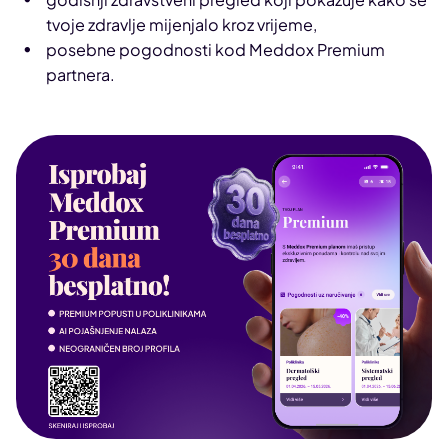
tvoje zdravlje mijenjalo kroz vrijeme,
posebne pogodnosti kod Meddox Premium
partnera.