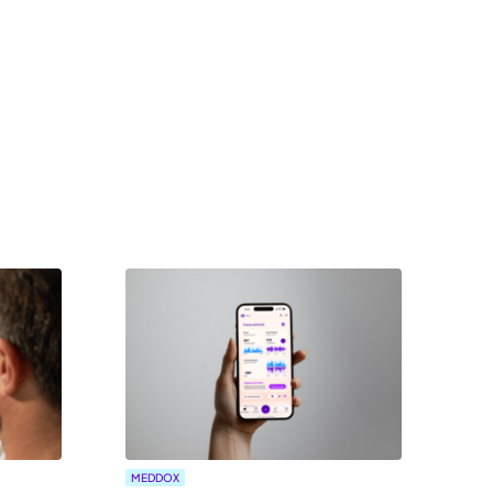
MEDDOX