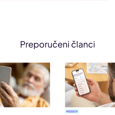
Preporučeni članci
MEDDOX