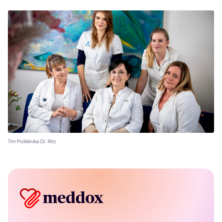
Tim Poliklinike Dr. Ritz