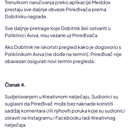
Trenutkom naručivanja preko aplikacije Meddox
prestaju sve daljnje obveze Priređivača prema
Dobitniku nagrade.
Sve daljnje pretrage koje Dobitnik želi ostvariti u
Poliklinici Aviva, nisu vezane uz Priređivača.
Ako Dobitnik ne iskoristi pregled kako je dogovorio s
Poliklinikom Aviva (ne dođe na termin), Priređivač nije
obavezan osigurati novi termin pregleda.
Članak 4.
Sudjelovanjem u Kreativnom natječaju, Sudionici su
suglasni da Priređivač može bez naknade koristiti
sadržaj komentara i/ili njihovih poruka koje su sudionici
ostavili na Instagramu i Facebooku radi Kreativnog
natječaja.